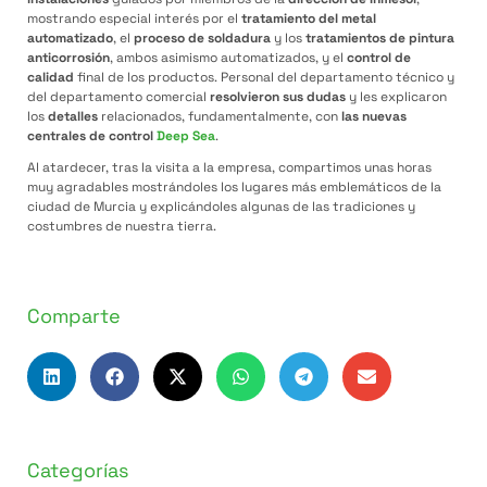
mostrando especial interés por el
tratamiento del metal
automatizado
, el
proceso de soldadura
y los
tratamientos de pintura
anticorrosión
, ambos asimismo automatizados, y el
control de
calidad
final de los productos. Personal del departamento técnico y
del departamento comercial
resolvieron sus dudas
y les explicaron
los
detalles
relacionados, fundamentalmente, con
las nuevas
centrales de control
Deep Sea
.
Al atardecer, tras la visita a la empresa, compartimos unas horas
muy agradables mostrándoles los lugares más emblemáticos de la
ciudad de Murcia y explicándoles algunas de las tradiciones y
costumbres de nuestra tierra.
Comparte
Categorías