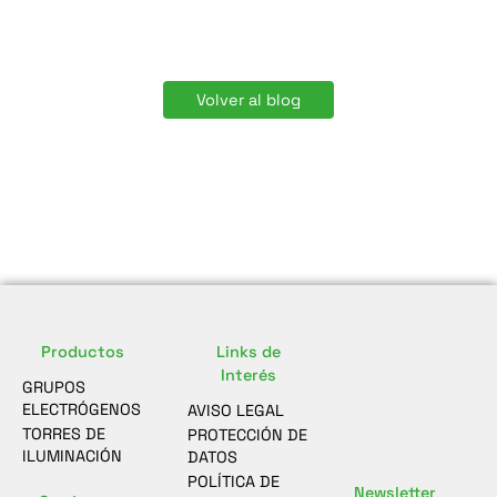
Volver al blog
Productos
Links de
Interés
GRUPOS
ELECTRÓGENOS
AVISO LEGAL
TORRES DE
PROTECCIÓN DE
ILUMINACIÓN
DATOS
POLÍTICA DE
Newsletter