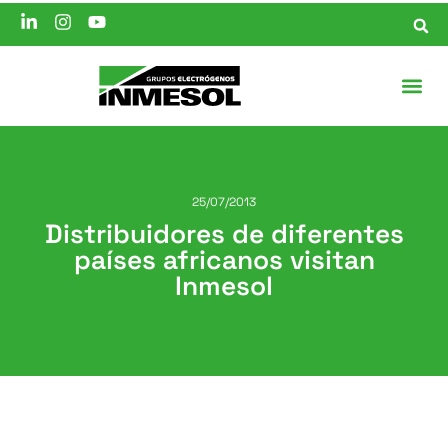
25/07/2013
Distribuidores de diferentes
países africanos visitan
Inmesol