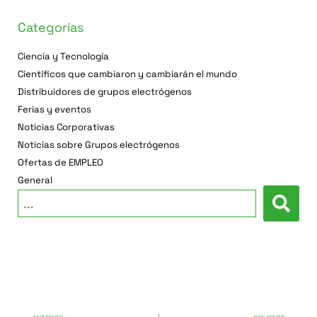
Categorías
Ciencia y Tecnología
Científicos que cambiaron y cambiarán el mundo
Distribuidores de grupos electrógenos
Ferias y eventos
Noticias Corporativas
Noticias sobre Grupos electrógenos
Ofertas de EMPLEO
General