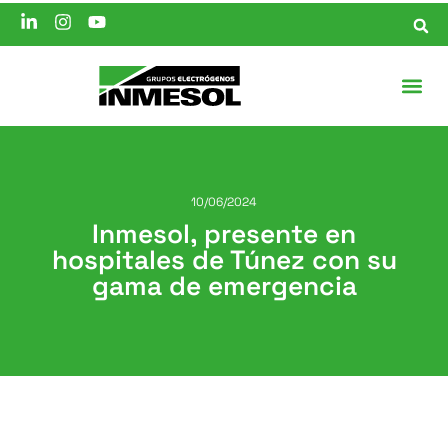
10/06/2024
Inmesol, presente en
hospitales de Túnez con su
gama de emergencia