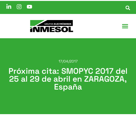
17/04/2017
Próxima cita: SMOPYC 2017 del
25 al 29 de abril en ZARAGOZA,
España