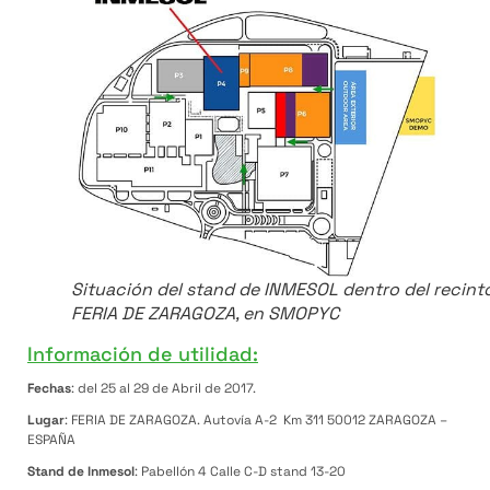
Situación del stand de INMESOL dentro del recint
FERIA DE ZARAGOZA, en SMOPYC
Información de utilidad:
Fechas
: del 25 al 29 de Abril de 2017.
Lugar
: FERIA DE ZARAGOZA. Autovía A-2 Km 311 50012 ZARAGOZA –
ESPAÑA
Stand de Inmesol
: Pabellón 4 Calle C-D stand 13-20