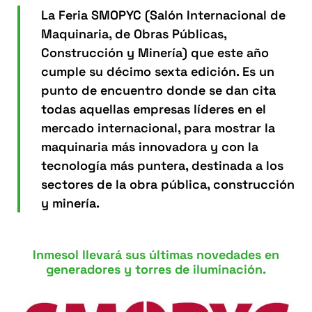
La Feria SMOPYC (Salón Internacional de
Maquinaria, de Obras Públicas,
Construcción y Minería) que este año
cumple su décimo sexta edición. Es un
punto de encuentro donde se dan cita
todas aquellas empresas líderes en el
mercado internacional, para mostrar la
maquinaria más innovadora y con la
tecnología más puntera, destinada a los
sectores de la obra pública, construcción
y minería.
Inmesol llevará sus últimas novedades en
generadores y torres de iluminación.