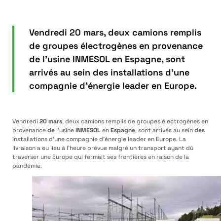
Vendredi 20 mars, deux camions remplis
de groupes électrogènes en provenance
de l'usine INMESOL en Espagne, sont
arrivés au sein des installations d'une
compagnie d'énergie leader en Europe.
Vendredi
20 mars
, deux camions remplis de groupes électrogènes en
provenance
de
l’usine
INMESOL
en
Espagne
, sont arrivés au sein
des
installations d’une compagnie d’énergie leader en Europe. La
livraison a eu lieu à l’heure prévue malgré un transport ayant dû
traverser une Europe qui fermait ses frontières en raison de la
pandémie.