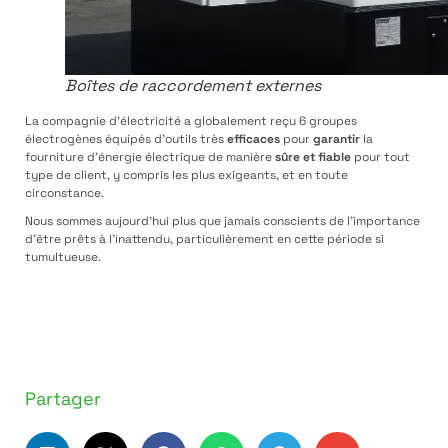
Boîtes de raccordement externes
La compagnie d’électricité a globalement reçu 6 groupes
électrogènes équipés d’outils très
efficaces
pour
garantir
la
fourniture d’énergie électrique de manière
sûre et fiable
pour tout
type de client, y compris les plus exigeants, et en toute
circonstance.
Nous sommes aujourd’hui plus que jamais conscients de l’importance
d’être prêts à l’inattendu, particulièrement en cette période si
tumultueuse.
Partager