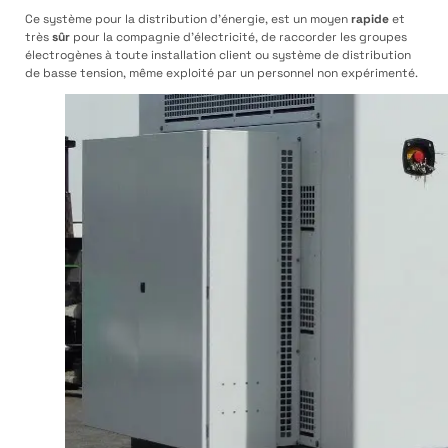
Ce système pour la distribution d’énergie, est un moyen
rapide
et
très
sûr
pour la compagnie d’électricité, de raccorder les groupes
électrogènes à toute installation client ou système de distribution
de basse tension, même exploité par un personnel non expérimenté.