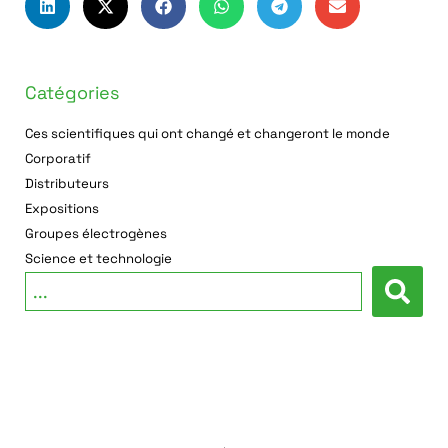
Catégories
Ces scientifiques qui ont changé et changeront le monde
Corporatif
Distributeurs
Expositions
Groupes électrogènes
Science et technologie