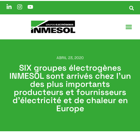
ABRIL 23, 2020
SIX groupes électrogènes
INMESOL sont arrivés chez l’un
des plus importants
producteurs et fournisseurs
d’électricité et de chaleur en
Europe