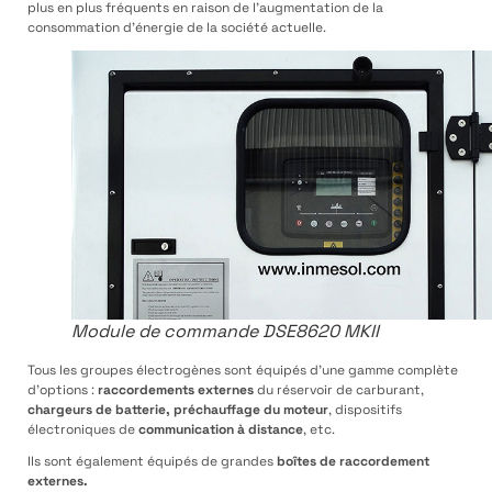
plus en plus fréquents en raison de l’augmentation de la
consommation d’énergie de la société actuelle.
Module de commande DSE8620 MKII
Tous les groupes électrogènes sont équipés d’une gamme complète
d’options :
raccordements externes
du réservoir de carburant,
chargeurs de batterie, préchauffage du moteur
, dispositifs
électroniques de
communication à distance
, etc.
Ils sont également équipés de grandes
boîtes de raccordement
externes.