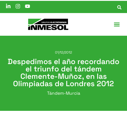
01/12/2012
Despedimos el año recordando
el triunfo del tándem
Clemente-Muñoz, en las
Olimpiadas de Londres 2012
Tándem-Murcia