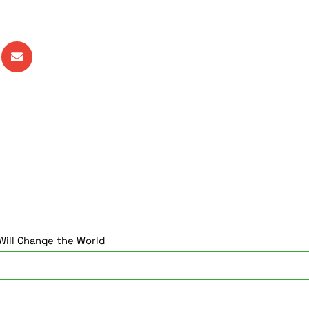
ill Change the World