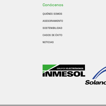
Conócenos
QUIÉNES SOMOS
ASESORAMIENTO
SOSTENIBILIDAD
CASOS DE ÉXITO
NOTICIAS