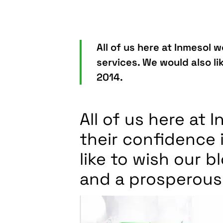
All of us here at Inmesol 
services. We would also l
2014.
All of us here at 
their confidence 
like to wish our 
and a prosperous