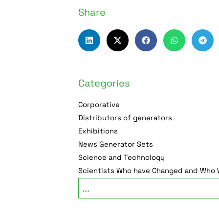
Share
Categories
Corporative
Distributors of generators
Exhibitions
News Generator Sets
Science and Technology
Scientists Who have Changed and Who W