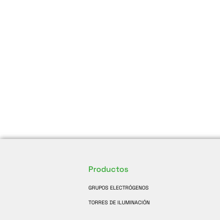
Productos
GRUPOS ELECTRÓGENOS
TORRES DE ILUMINACIÓN