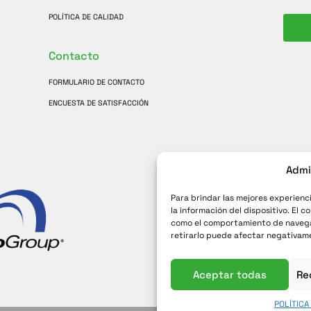
POLÍTICA DE CALIDAD
Contacto
FORMULARIO DE CONTACTO
ENCUESTA DE SATISFACCIÓN
Admi
Para brindar las mejores experienc
la información del dispositivo. El
como el comportamiento de navegaci
retirarlo puede afectar negativame
Aceptar todas
Re
POLÍTICA