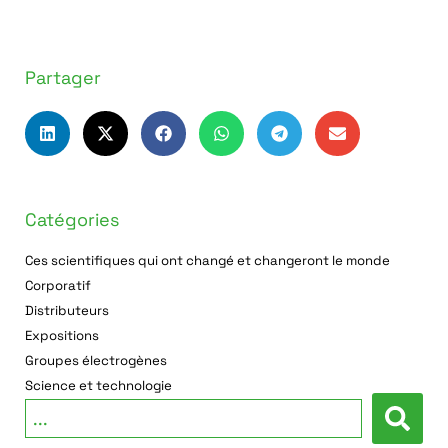
Partager
Catégories
Ces scientifiques qui ont changé et changeront le monde
Corporatif
Distributeurs
Expositions
Groupes électrogènes
Science et technologie