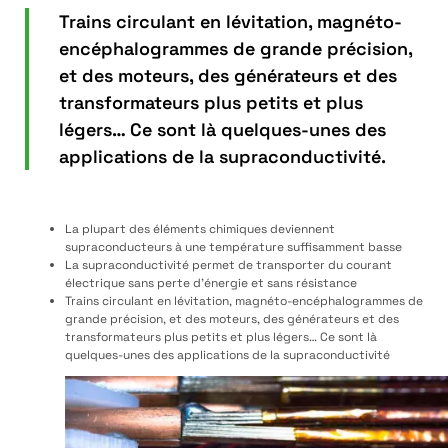
Trains circulant en lévitation, magnéto-
encéphalogrammes de grande précision,
et des moteurs, des générateurs et des
transformateurs plus petits et plus
légers… Ce sont là quelques-unes des
applications de la supraconductivité.
La plupart des éléments chimiques deviennent
supraconducteurs à une température suffisamment basse
La supraconductivité permet de transporter du courant
électrique sans perte d’énergie et sans résistance
Trains circulant en lévitation, magnéto-encéphalogrammes de
grande précision, et des moteurs, des générateurs et des
transformateurs plus petits et plus légers… Ce sont là
quelques-unes des applications de la supraconductivité