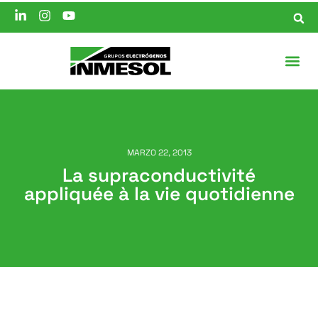
MARZO 22, 2013
La supraconductivité
appliquée à la vie quotidienne