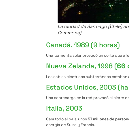
La ciudad de Santiago (Chile) a
Commons).
Canadá, 1989 (9 horas)
Una tormenta solar provocó un corte que af
Nueva Zelanda, 1998 (
66 
Los cables eléctricos subterráneos estaban 
Estados Unidos, 2003 (ha
Una sobrecarga en la red provocó el cierre d
Italia, 2003
Casi todo el país, unos
57 millones de person
energía de Suiza y Francia.