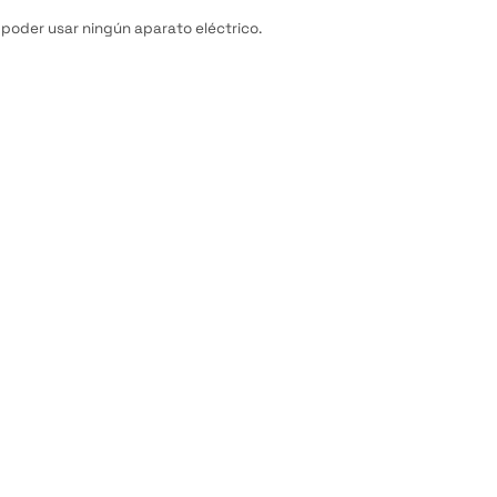
 poder usar ningún aparato eléctrico.