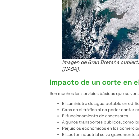
Imagen de Gran Bretaña cubierta
(NASA).
Impacto de un corte en el
Son muchos los servicios básicos que se ven 
El suministro de agua potable en edifi
Caos en el tráfico al no poder contar c
El funcionamiento de ascensores.
Algunos transportes públicos, como los
Perjuicios económicos en los comercios,
El sector industrial se ve gravemente