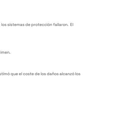
los sistemas de protección fallaron. El
gimen.
stimó que el coste de los daños alcanzó los