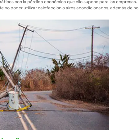
rmáticos con la pérdida económica que ello supone para las empresas.
e no poder utilizar calefacción o aires acondicionados, además de no