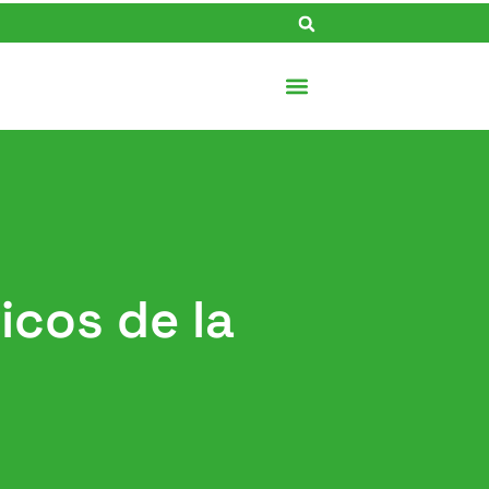
icos de la