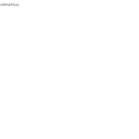
climático.