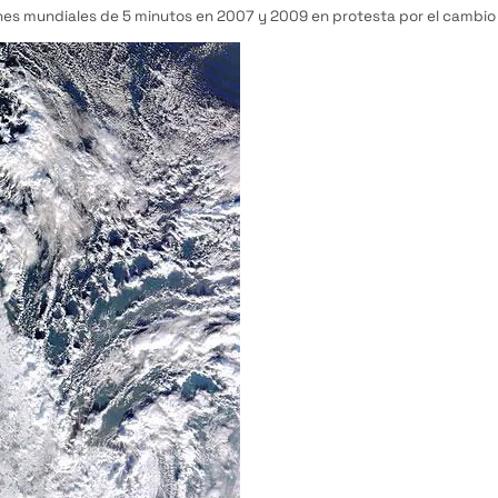
nes mundiales de 5 minutos en 2007 y 2009 en protesta por el cambio 