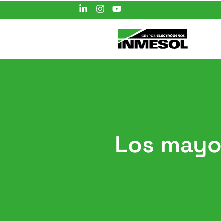
Los mayor