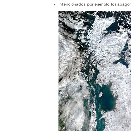
Intencionados: por ejemplo, los apago