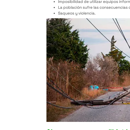
Imposibilidad de utilizar equipos info
La población sufre las consecuencias d
Saqueos y violencia.