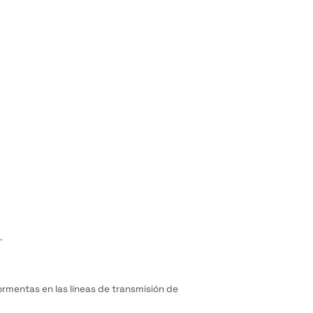
.
rmentas en las líneas de transmisión de