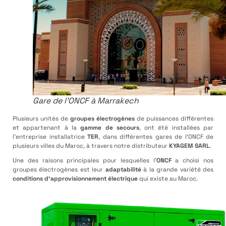
Gare de l’ONCF à Marrakech
Plusieurs unités de
groupes électrogènes
de puissances différentes
et appartenant à la
gamme de secours
, ont été installées par
l’entreprise installatrice
TER
, dans différentes gares de l’ONCF de
plusieurs villes du Maroc, à travers notre distributeur
KYAGEM SARL
.
Une des raisons principales pour lesquelles l’
ONCF
a choisi nos
groupes électrogènes est leur
adaptabilité
à la grande variété des
conditions d’approvisionnement électrique
qui existe au Maroc.