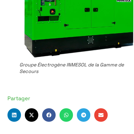
Groupe Électrogène INMESOL de la Gamme de
Secours
Partager