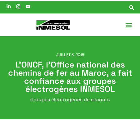
JUILLET 8, 2015
L’ONCF, l’Office national des
chemins de fer au Maroc, a fait
confiance aux groupes
électrogènes INMESOL
Groupes électrogènes de secours