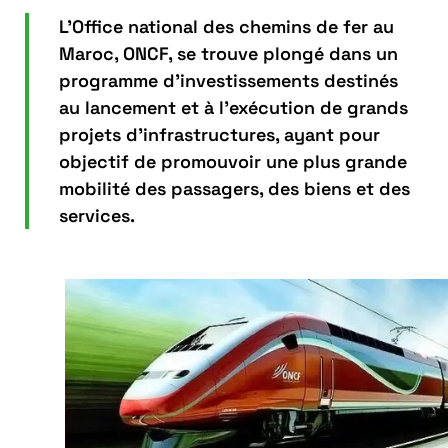
L'Office national des chemins de fer au
Maroc, ONCF, se trouve plongé dans un
programme d’investissements destinés
au lancement et à l’exécution de grands
projets d’infrastructures, ayant pour
objectif de promouvoir une plus grande
mobilité des passagers, des biens et des
services.