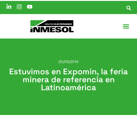
20/05/2014
Estuvimos en Expomin, la feria
minera de referencia en
Latinoamérica