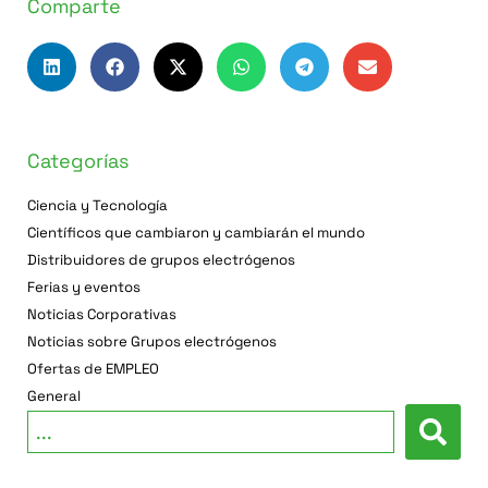
Comparte
Categorías
Ciencia y Tecnología
Científicos que cambiaron y cambiarán el mundo
Distribuidores de grupos electrógenos
Ferias y eventos
Noticias Corporativas
Noticias sobre Grupos electrógenos
Ofertas de EMPLEO
General