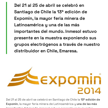
Del 21 al 25 de abril se celebró en
Santiago de Chile la 13ª edición de
Expomin, la mayor feria minera de
Latinoamérica y una de las más
importantes del mundo. Inmesol estuvo
presente en la muestra exponiendo sus
grupos electrógenos a través de nuestro
distribuidor en Chile, Emaresa.
Del 21 al 25 de abril se celebró en Santiago de Chile la
13ª edición de
Expomin
, la mayor feria minera de Latinoamérica y
una de las más