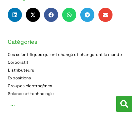
Catégories
Ces scientifiques qui ont changé et changeront le monde
Corporatif
Distributeurs
Expositions
Groupes électrogènes
Science et technologie