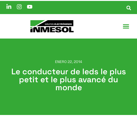
ENERO 22, 2014
Le conducteur de leds le plus
petit et le plus avancé du
monde