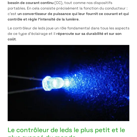
besoin de courant continu
(CC), tout comme nos dispositifs
portables. En cela consiste précisément la fonction du conducteur :
c’est
un convertisseur de puissance qui leur fournit ce courant et qui
contrôle et règle l’intensité de la lumière
.
Le contrôleur de leds joue un rôle fondamental dans tous les aspects
de ce type d’éclairage et il
répercute sur sa durabilité et sur son
coût
.
Le contrôleur de leds le plus petit et le